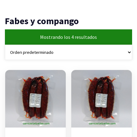
Fabes y compango
Mostrando los 4 resultados