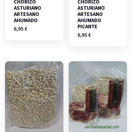
CHORIZO
CHORIZO
ASTURIANO
ASTURIANO
ARTESANO
ARTESANO
AHUMADO
AHUMADO
PICANTE
6,95
€
6,95
€