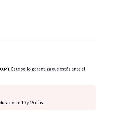
O.P.)
. Este sello garantiza que estás ante el
ura entre 10 y 15 días.