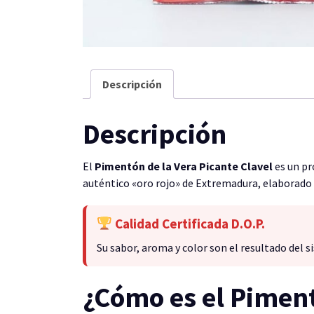
Descripción
Descripción
El
Pimentón de la Vera Picante Clavel
es un pr
auténtico «oro rojo» de Extremadura, elaborado b
Calidad Certificada D.O.P.
Su sabor, aroma y color son el resultado del 
¿Cómo es el Piment