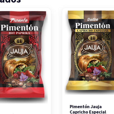
Pimentón Jauja
Capricho Especial