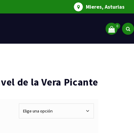
Mieres, Asturias
0
vel de la Vera Picante